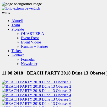
menu
Aktuell
Team
Projekte
QUARTIER A
Event Fotos
Event Videos
Kunden + Partner
Tickets
Kontakt
Formular
Newsletter
11.08.2018
· BEACH PARTY 2018 Düne 13 Obersee