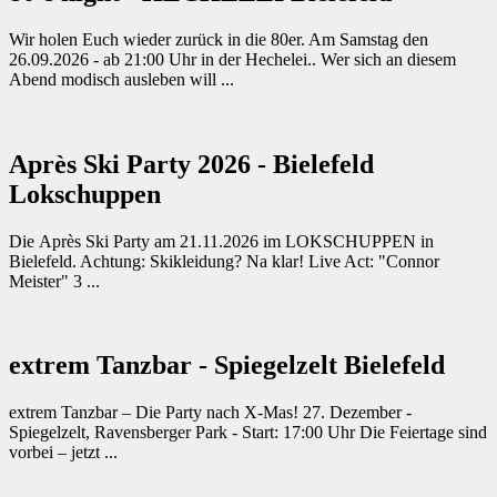
Wir holen Euch wieder zurück in die 80er. Am Samstag den
26.09.2026 - ab 21:00 Uhr in der Hechelei.. Wer sich an diesem
Abend modisch ausleben will ...
Après Ski Party 2026 - Bielefeld
Lokschuppen
Die Après Ski Party am 21.11.2026 im LOKSCHUPPEN in
Bielefeld. Achtung: Skikleidung? Na klar! Live Act: "Connor
Meister" 3 ...
extrem Tanzbar - Spiegelzelt Bielefeld
extrem Tanzbar – Die Party nach X-Mas! 27. Dezember -
Spiegelzelt, Ravensberger Park - Start: 17:00 Uhr Die Feiertage sind
vorbei – jetzt ...