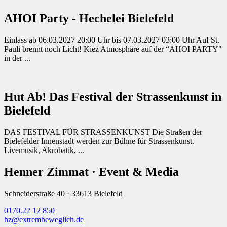
AHOI Party - Hechelei Bielefeld
Einlass ab 06.03.2027 20:00 Uhr bis 07.03.2027 03:00 Uhr Auf St.
Pauli brennt noch Licht! Kiez Atmosphäre auf der “AHOI PARTY"
in der ...
Hut Ab! Das Festival der Strassenkunst in
Bielefeld
DAS FESTIVAL FÜR STRASSENKUNST Die Straßen der
Bielefelder Innenstadt werden zur Bühne für Strassenkunst.
Livemusik, Akrobatik, ...
Henner Zimmat · Event & Media
Schneiderstraße 40 · 33613 Bielefeld
0170.22 12 850
hz@extrembeweglich.de