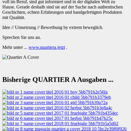
voll im Beruf, sind gut informiert und in der digitalen Welt zu
Hause. Gerade deshalb sind sie auf der Suche nach authentischen
Geschichten, echten Erfahrungen und handgefertigten Produkten
mit Qualität.
Idee // Umsetzung // Bewerbung by extrem beweglich.
Sprechen Sie uns an.
Mehr unter ...
www.quartiera.jetzt
.
Bisherige QUARTIER A Ausgaben ...