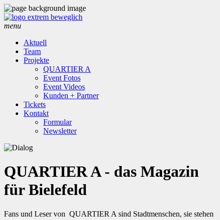
menu
Aktuell
Team
Projekte
QUARTIER A
Event Fotos
Event Videos
Kunden + Partner
Tickets
Kontakt
Formular
Newsletter
QUARTIER A - das Magazin
für Bielefeld
Fans und Leser von QUARTIER A sind Stadtmenschen, sie stehen