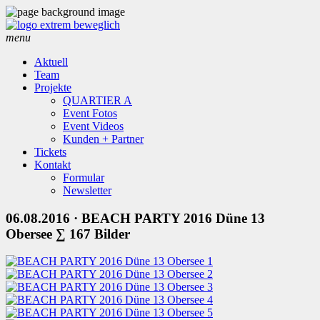
menu
Aktuell
Team
Projekte
QUARTIER A
Event Fotos
Event Videos
Kunden + Partner
Tickets
Kontakt
Formular
Newsletter
06.08.2016
· BEACH PARTY 2016 Düne 13
Obersee
∑ 167 Bilder