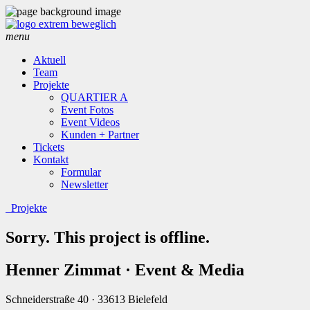
menu
Aktuell
Team
Projekte
QUARTIER A
Event Fotos
Event Videos
Kunden + Partner
Tickets
Kontakt
Formular
Newsletter
Projekte
Sorry. This project is offline.
Henner Zimmat · Event & Media
Schneiderstraße 40 · 33613 Bielefeld